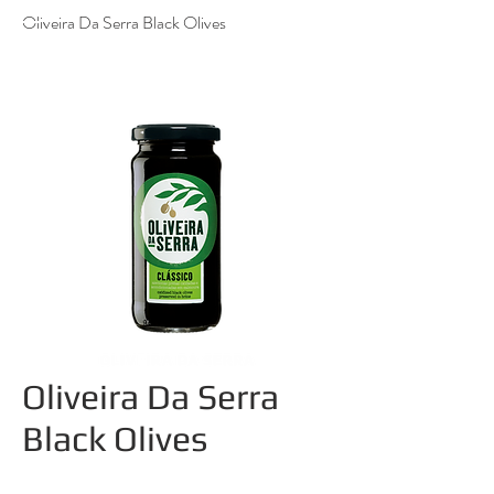
Oliveira Da Serra Black Olives
Oliveira Da Serra
Black Olives